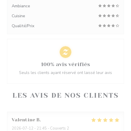
Ambiance
Cuisine
Qualité/Prix
100% avis vérifiés
Seuls les clients ayant réservé ont laissé leur avis
LES AVIS DE NOS CLIENTS
Valentine
B
2026-07-12
- 21:45 - Couverts 2