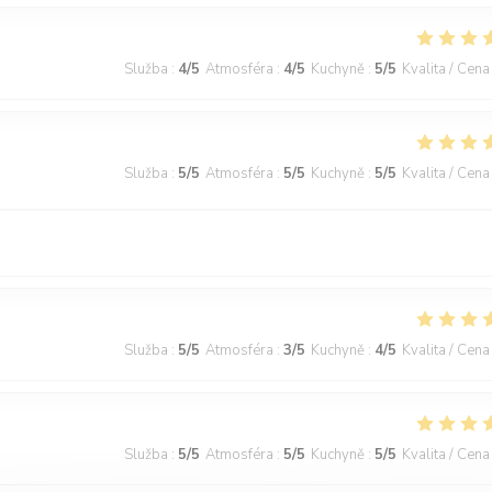
Služba
:
4
/5
Atmosféra
:
4
/5
Kuchyně
:
5
/5
Kvalita / Cena
Služba
:
5
/5
Atmosféra
:
5
/5
Kuchyně
:
5
/5
Kvalita / Cena
Služba
:
5
/5
Atmosféra
:
3
/5
Kuchyně
:
4
/5
Kvalita / Cena
Služba
:
5
/5
Atmosféra
:
5
/5
Kuchyně
:
5
/5
Kvalita / Cena