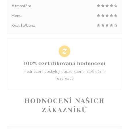
Atmosféra
Menu
Kvalita/Cena
100% certifikovaná hodnocení
Hodnocení poskytují pouze klienti, kteří učinili
rezervace
HODNOCENÍ NAŠICH
ZÁKAZNÍKŮ