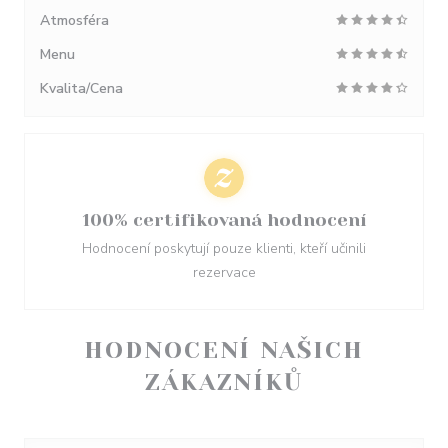
Atmosféra
Menu
Kvalita/Cena
100% certifikovaná hodnocení
Hodnocení poskytují pouze klienti, kteří učinili
rezervace
HODNOCENÍ NAŠICH
ZÁKAZNÍKŮ