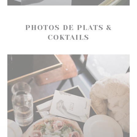
PHOTOS DE PLATS &
COKTAILS