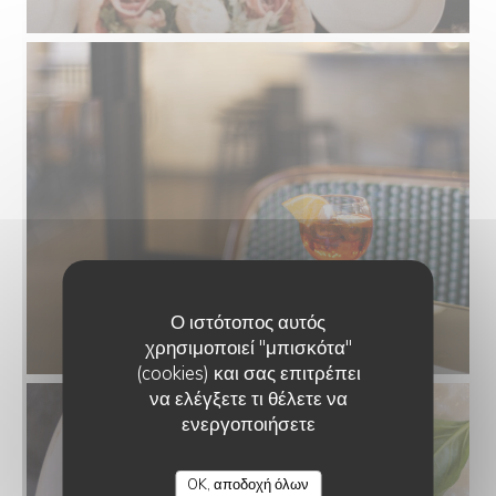
Ο ιστότοπος αυτός
χρησιμοποιεί "μπισκότα"
(cookies) και σας επιτρέπει
να ελέγξετε τι θέλετε να
ενεργοποιήσετε
OK, αποδοχή όλων