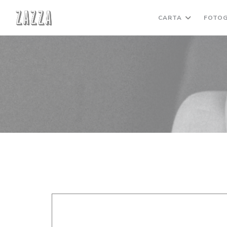
Personalización de sus opciones de cookies
CARTA
FOTOG