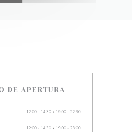
O DE APERTURA
12:00 - 14:30
19:00 - 22:30
•
12:00 - 14:30
19:00 - 23:00
•