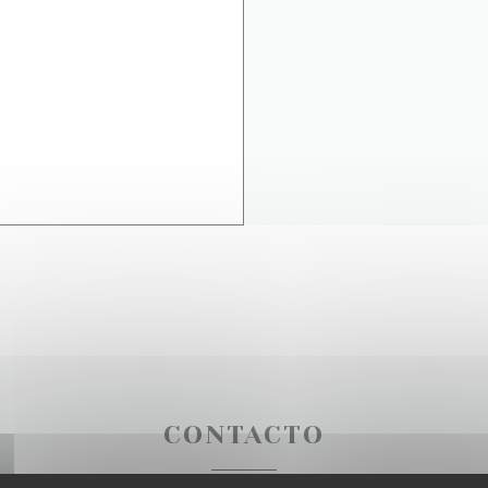
CONTACTO