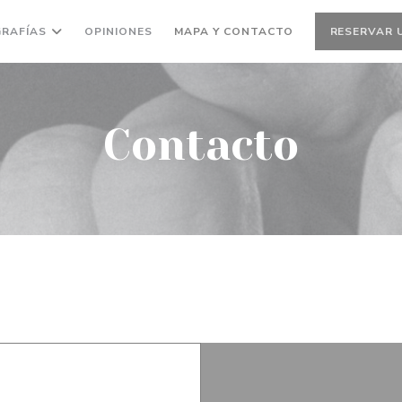
RAFÍAS
OPINIONES
MAPA Y CONTACTO
RESERVAR 
Contacto