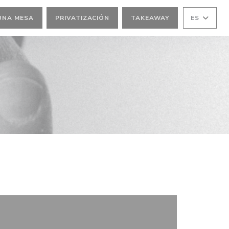
UNA MESA
PRIVATIZACIÓN
TAKEAWAY
ES