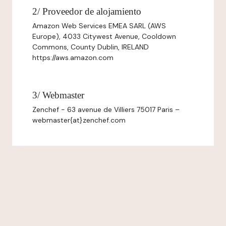
2/ Proveedor de alojamiento
Amazon Web Services EMEA SARL (AWS
Europe), 4033 Citywest Avenue, Cooldown
Commons, County Dublin, IRELAND
https://aws.amazon.com
3/ Webmaster
Zenchef - 63 avenue de Villiers 75017 Paris –
webmaster{at}zenchef.com