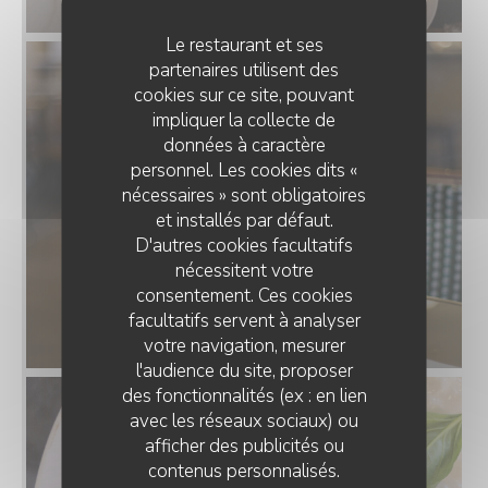
Le restaurant et ses
partenaires utilisent des
cookies sur ce site, pouvant
impliquer la collecte de
données à caractère
personnel. Les cookies dits «
nécessaires » sont obligatoires
et installés par défaut.
D'autres cookies facultatifs
nécessitent votre
consentement. Ces cookies
facultatifs servent à analyser
votre navigation, mesurer
l'audience du site, proposer
des fonctionnalités (ex : en lien
avec les réseaux sociaux) ou
afficher des publicités ou
contenus personnalisés.