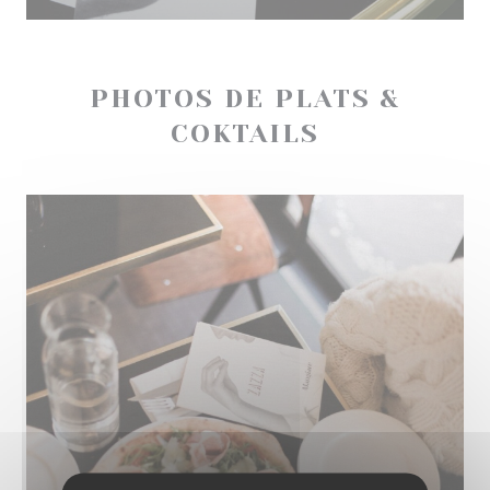
PHOTOS DE PLATS &
COKTAILS