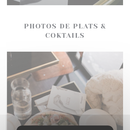
PHOTOS DE PLATS &
COKTAILS