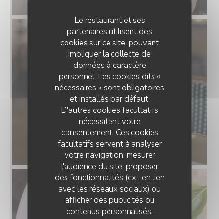
Le restaurant et ses
partenaires utilisent des
cookies sur ce site, pouvant
impliquer la collecte de
données à caractère
personnel. Les cookies dits «
nécessaires » sont obligatoires
et installés par défaut.
D'autres cookies facultatifs
nécessitent votre
consentement. Ces cookies
facultatifs servent à analyser
votre navigation, mesurer
l'audience du site, proposer
des fonctionnalités (ex : en lien
avec les réseaux sociaux) ou
afficher des publicités ou
contenus personnalisés.