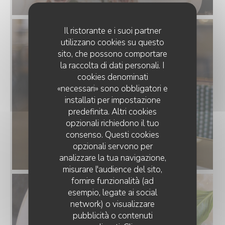
Il ristorante e i suoi partner
utilizzano cookies su questo
sito, che possono comportare
la raccolta di dati personali. I
cookies denominati
«necessari» sono obbligatori e
installati per impostazione
predefinita. Altri cookies
opzionali richiedono il tuo
consenso. Questi cookies
opzionali servono per
analizzare la tua navigazione,
misurare l'audience del sito,
fornire funzionalità (ad
esempio, legate ai social
network) o visualizzare
pubblicità o contenuti