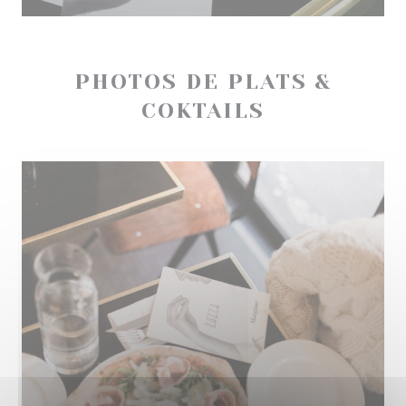
PHOTOS DE PLATS &
COKTAILS