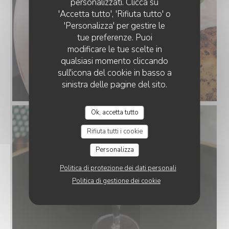
personalizzati. Clicca su
'Accetta tutto', 'Rifiuta tutto' o
'Personalizza' per gestire le
tue preferenze. Puoi
modificare le tue scelte in
qualsiasi momento cliccando
sull'icona del cookie in basso a
sinistra delle pagine del sito.
Ok, accetta tutto
Rifiuta tutti i cookie
Personalizza
Politica di protezione dei dati personali
Politica di gestione dei cookie