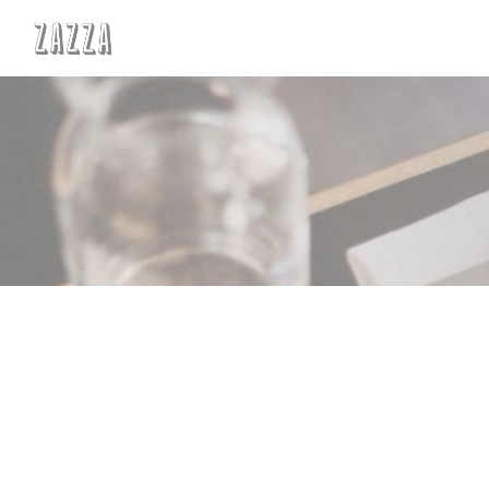
Personalizzazione delle tue scelte sui cookie