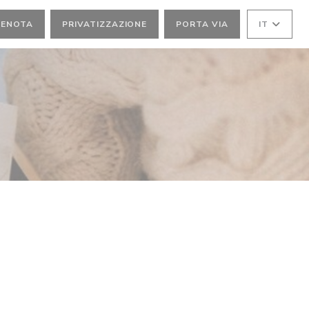
RENOTA
PRIVATIZZAZIONE
PORTA VIA
IT