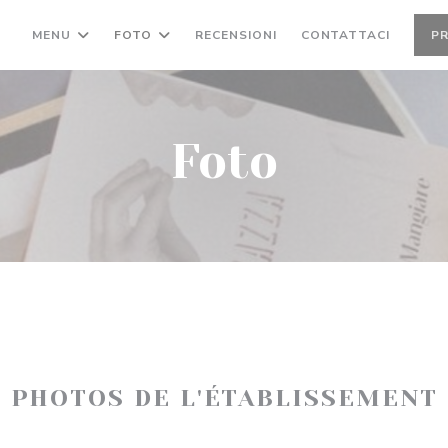
MENU
FOTO
RECENSIONI
CONTATTACI
P
Foto
PHOTOS DE L'ÉTABLISSEMENT