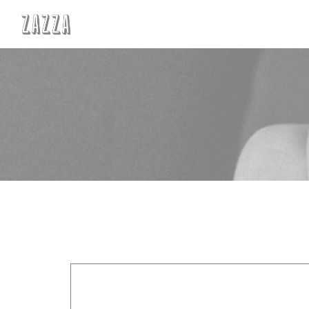
Personalizzazione delle tue scelte sui cookie