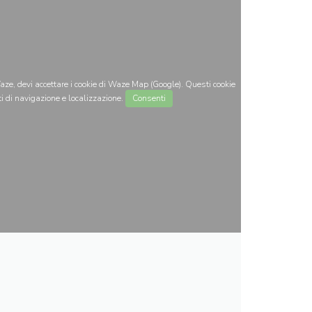
ze, devi accettare i cookie di Waze Map (Google). Questi cookie
i di navigazione e localizzazione.
Consenti