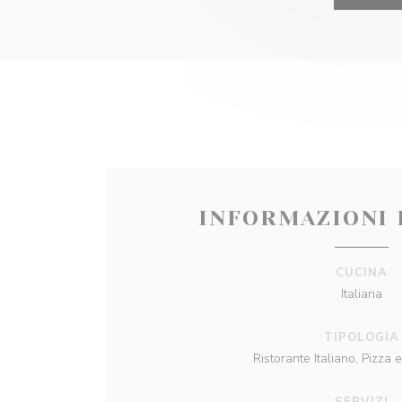
INFORMAZIONI 
CUCINA
Italiana
TIPOLOGIA
Ristorante Italiano, Pizza e
SERVIZI