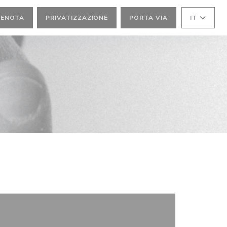
RENOTA
PRIVATIZZAZIONE
PORTA VIA
IT