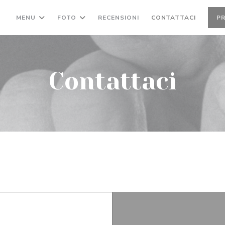
MENU
FOTO
RECENSIONI
CONTATTACI
P
Contattaci