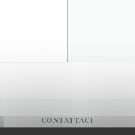
CONTATTACI