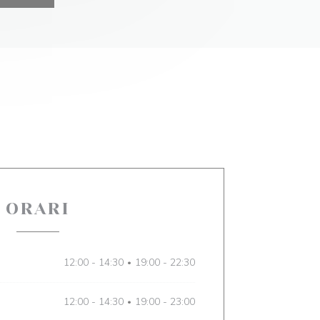
ORARI
12:00 - 14:30
19:00 - 22:30
•
12:00 - 14:30
19:00 - 23:00
•