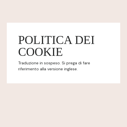
POLITICA DEI
COOKIE
Traduzione in sospeso. Si prega di fare
riferimento alla versione inglese.