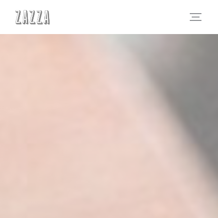
クッキー利用の管理について