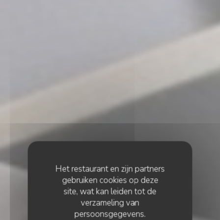
Het restaurant en zijn partners
gebruiken cookies op deze
site, wat kan leiden tot de
verzameling van
persoonsgegevens.