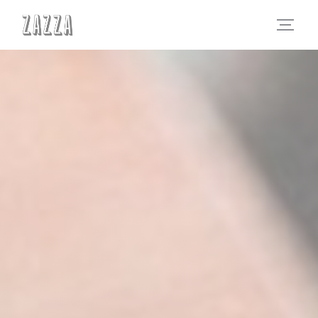
Cookies beheer paneel