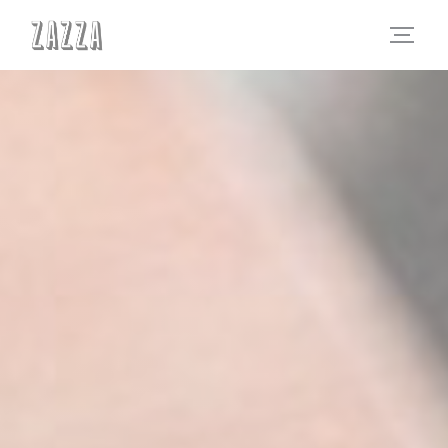
Cookies beheer paneel