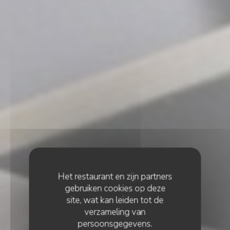
Het restaurant en zijn partners
gebruiken cookies op deze
site, wat kan leiden tot de
verzameling van
persoonsgegevens.