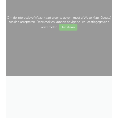
Om de interactieve Waze-kaart weer te geven, moet u Waze Map (Google)
cookies accepteren. Deze cookies kunnen navigatie- en locatiegegevens
verzamelen.
Toestaan