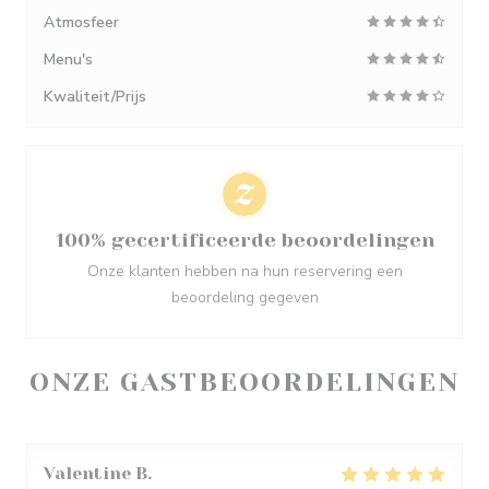
Atmosfeer
Menu's
Kwaliteit/Prijs
100% gecertificeerde beoordelingen
Onze klanten hebben na hun reservering een
beoordeling gegeven
ONZE GASTBEOORDELINGEN
Valentine
B