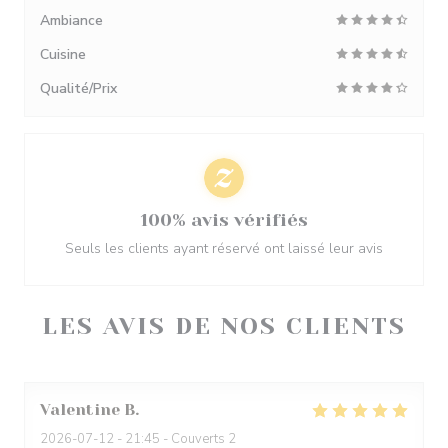
Ambiance
Cuisine
Qualité/Prix
100% avis vérifiés
Seuls les clients ayant réservé ont laissé leur avis
LES AVIS DE NOS CLIENTS
Valentine
B
2026-07-12
- 21:45 - Couverts 2