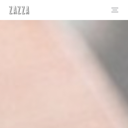
Панель управления cookies