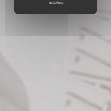
undefined