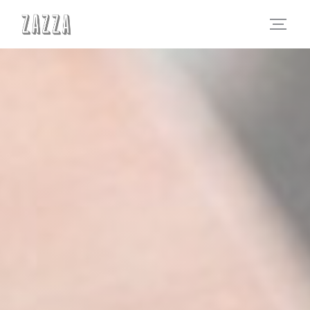
Панель управления cookies