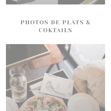
PHOTOS DE PLATS &
COKTAILS