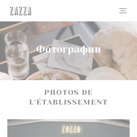
Панель управления cookies
Фотографии
PHOTOS DE
L'ÉTABLISSEMENT