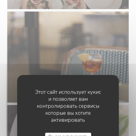
Этот сайт использует кукис
и позволяет вам
контролировать сервисы
которые вы хотите
активировать