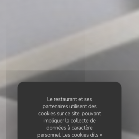
Le restaurant et ses
partenaires utilisent des
cookies sur ce site, pouvant
impliquer la collecte de
données à caractère
personnel. Les cookies dits «