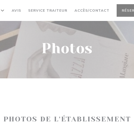
AVIS
SERVICE TRAITEUR
ACCÈS/CONTACT
RÉSE
Photos
PHOTOS DE L'ÉTABLISSEMENT