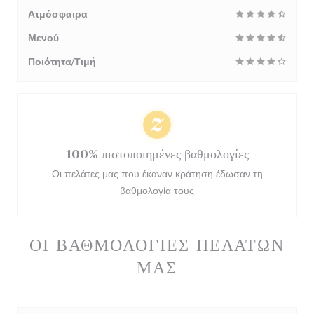
Ατμόσφαιρα
Μενού
Ποιότητα/Τιμή
100% πιστοποιημένες βαθμολογίες
Οι πελάτες μας που έκαναν κράτηση έδωσαν τη
βαθμολογία τους
ΟΙ ΒΑΘΜΟΛΟΓΊΕΣ ΠΕΛΑΤΏΝ
ΜΑΣ