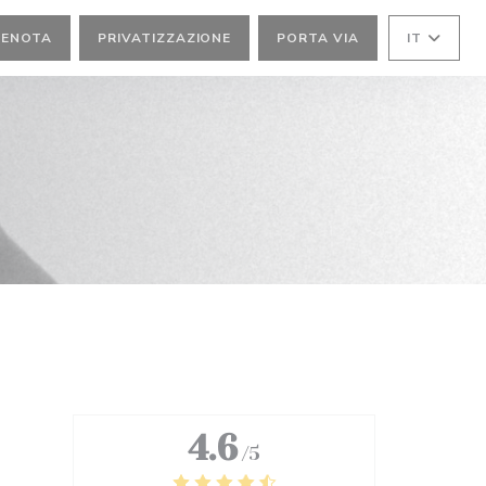
RENOTA
PRIVATIZZAZIONE
PORTA VIA
IT
4.6
/5