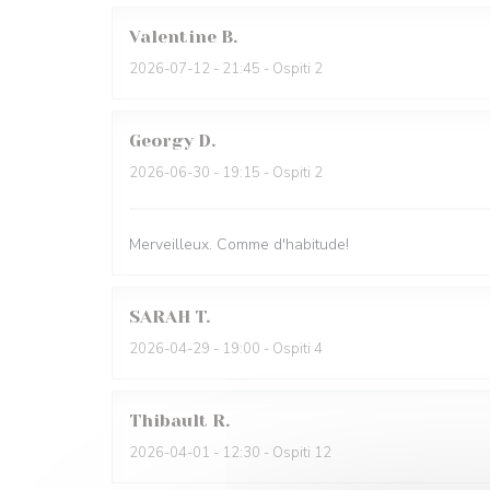
Valentine
B
2026-07-12
- 21:45 - Ospiti 2
Georgy
D
2026-06-30
- 19:15 - Ospiti 2
Merveilleux. Comme d'habitude!
SARAH
T
2026-04-29
- 19:00 - Ospiti 4
Thibault
R
2026-04-01
- 12:30 - Ospiti 12