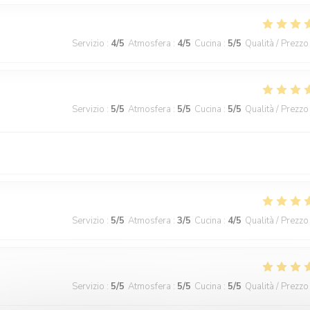
Servizio
:
4
/5
Atmosfera
:
4
/5
Cucina
:
5
/5
Qualità / Prezzo
Servizio
:
5
/5
Atmosfera
:
5
/5
Cucina
:
5
/5
Qualità / Prezzo
Servizio
:
5
/5
Atmosfera
:
3
/5
Cucina
:
4
/5
Qualità / Prezzo
Servizio
:
5
/5
Atmosfera
:
5
/5
Cucina
:
5
/5
Qualità / Prezzo