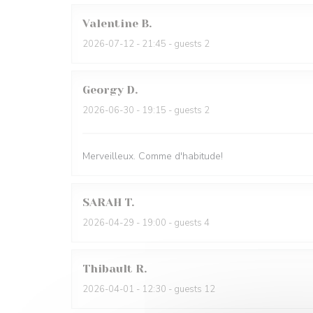
Valentine
B
2026-07-12
- 21:45 - guests 2
Georgy
D
2026-06-30
- 19:15 - guests 2
Merveilleux. Comme d'habitude!
SARAH
T
2026-04-29
- 19:00 - guests 4
Thibault
R
2026-04-01
- 12:30 - guests 12