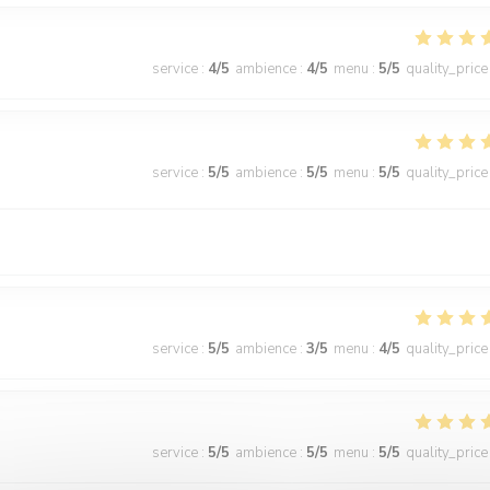
service
:
4
/5
ambience
:
4
/5
menu
:
5
/5
quality_price
service
:
5
/5
ambience
:
5
/5
menu
:
5
/5
quality_price
service
:
5
/5
ambience
:
3
/5
menu
:
4
/5
quality_price
service
:
5
/5
ambience
:
5
/5
menu
:
5
/5
quality_price