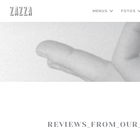
Painel de Gerenciamento de Cookies
MENUS
FOTOS
REVIEWS_FROM_OUR