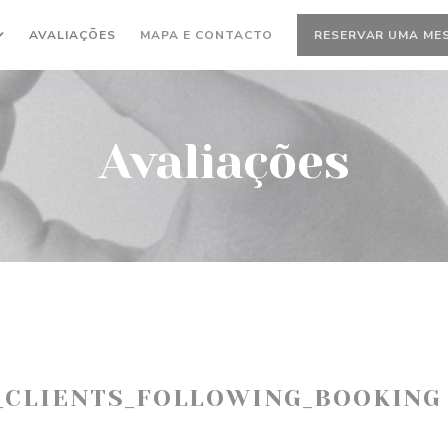
AVALIAÇÕES
MAPA E CONTACTO
RESERVAR UMA ME
Avaliações
_CLIENTS_FOLLOWING_BOOKING