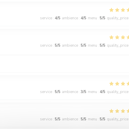
service
:
4
/5
ambience
:
4
/5
menu
:
5
/5
quality_price
service
:
5
/5
ambience
:
5
/5
menu
:
5
/5
quality_price
service
:
5
/5
ambience
:
3
/5
menu
:
4
/5
quality_price
service
:
5
/5
ambience
:
5
/5
menu
:
5
/5
quality_price