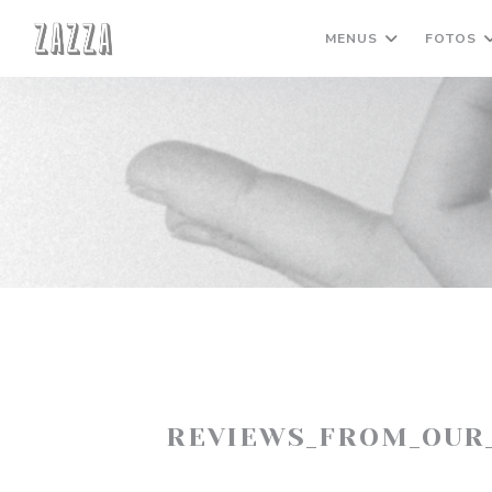
Painel de Gerenciamento de Cookies
MENUS
FOTOS
REVIEWS_FROM_OUR