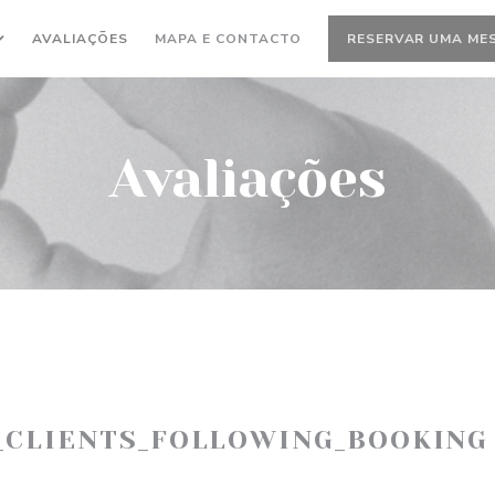
AVALIAÇÕES
MAPA E CONTACTO
RESERVAR UMA ME
Avaliações
_CLIENTS_FOLLOWING_BOOKING