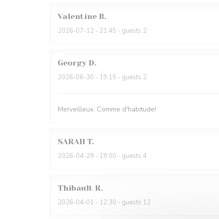
Valentine
B
2026-07-12
- 21:45 - guests 2
Georgy
D
2026-06-30
- 19:15 - guests 2
Merveilleux. Comme d'habitude!
SARAH
T
2026-04-29
- 19:00 - guests 4
Thibault
R
2026-04-01
- 12:30 - guests 12