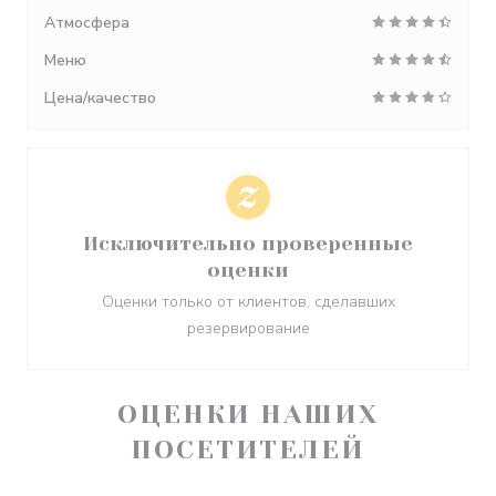
Атмосфера
Меню
Цена/качество
Исключительно проверенные
оценки
Оценки только от клиентов, сделавших
резервирование
ОЦЕНКИ НАШИХ
ПОСЕТИТЕЛЕЙ