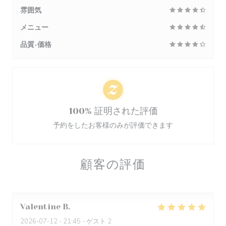
雰囲気
メニュー
品質-価格
100% 証明された評価
予約をしたお客様のみが評価できます
顧客の評価
Valentine
B
2026-07-12
- 21:45 - ゲスト 2